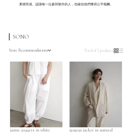
累積而成、認識每一位參與製作的人，也確信他們獲得公平報酬。
SONO
Store Recommendations
Total of 2 products
jamie joggers in white
yoyogi jacket in natural