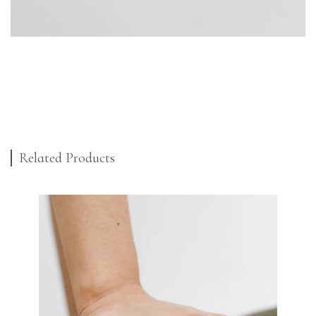
Related Products