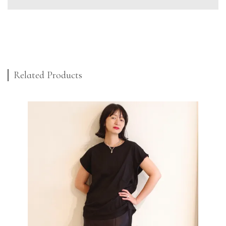
Related Products