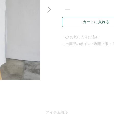
カートに入れる
お気に入りに追加
この商品のポイント利用上限：
アイテム説明