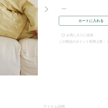
カートに入れる
お気に入りに追加
この商品のポイント利用上限：
アイテム説明