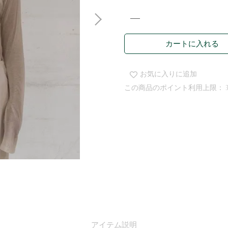
カートに入れる
お気に入りに追加
この商品のポイント利用上限：
アイテム説明