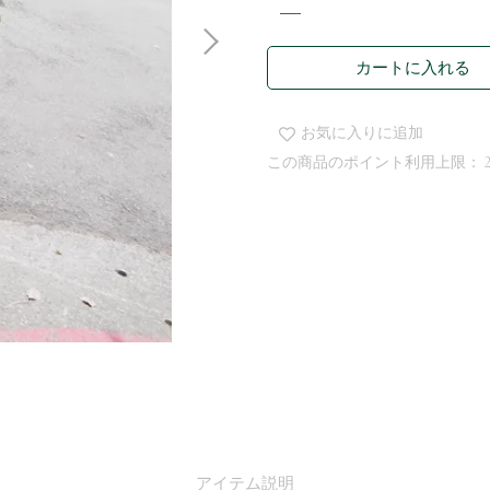
カートに入れる
お気に入りに追加
この商品のポイント利用上限：
アイテム説明