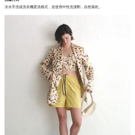
冷水手洗或洗衣機柔洗模式，並使用中性洗潔劑，自然風乾。