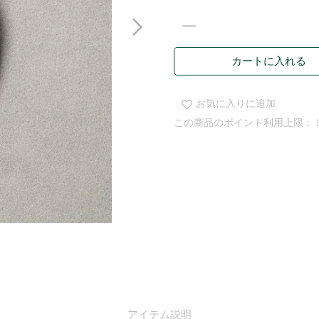
カートに入れる
お気に入りに追加
この商品のポイント利用上限：
アイテム説明