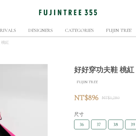
RIVALS
DESIGNERS
CATEGORIES
FUJIN TREE
 桃紅
好好穿功夫鞋 桃紅
FUJIN TREE
NT$896
NT$1,280
尺寸
36
37
38
39