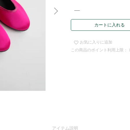
カートに入れる
お気に入りに追加
この商品のポイント利用上限：
アイテム説明