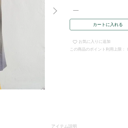
カートに入れる
お気に入りに追加
この商品のポイント利用上限：
アイテム説明