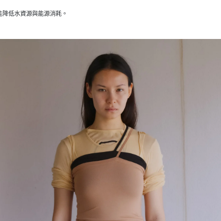
能降低水資源與能源消耗。