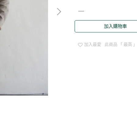
加入購物車
加入最愛
此商品 「 最高