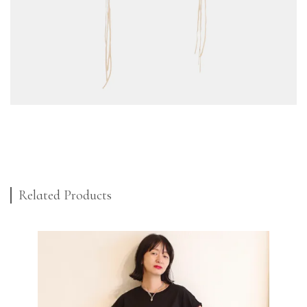
Related Products