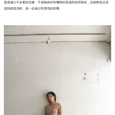
透過減少不必要的洗滌，不僅能維持有機棉的質感與使用壽命，也能降低水資
源與能源消耗，進一步減少對環境的影響。